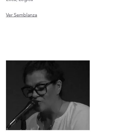
Ver Semblanza