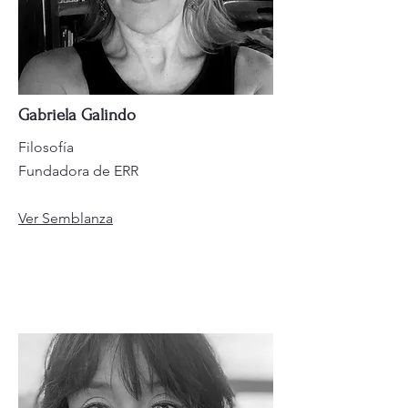
Gabriela Galindo
Filosofía
Fundadora de ERR
Ver Semblanza