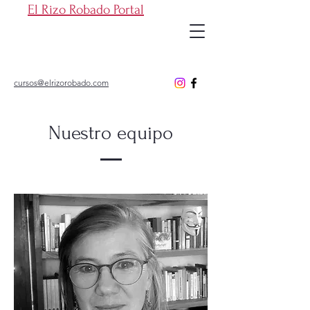
El Rizo Robado Portal
cursos@elrizorobado.com
Nuestro equipo