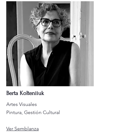
Berta Kolteniiuk
Artes Visuales
Pintura, Gestión Cultural
Ver Semblanza