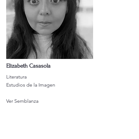
Elizabeth Casasola
Literatura
Estudios de la Imagen
Ver Semblanza